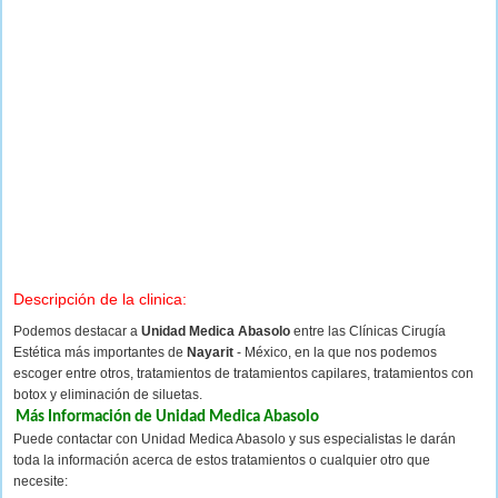
Descripción de la clinica:
Podemos destacar a
Unidad Medica Abasolo
entre las Clínicas Cirugía
Estética más importantes de
Nayarit
- México, en la que nos podemos
escoger entre otros, tratamientos de tratamientos capilares, tratamientos con
botox y eliminación de siluetas.
Más Información de Unidad Medica Abasolo
Puede contactar con Unidad Medica Abasolo y sus especialistas le darán
toda la información acerca de estos tratamientos o cualquier otro que
necesite: