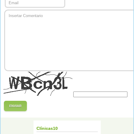
ENVIAR
Clínicas10