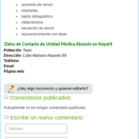
aumento de senos
otoplastia
balón intragastrico
ritidectomina
elevación de senos
rejuvenecimiento con láser
Datos de Contacto de Unidad Medica Abasolo en Nayarit
Población
: Tepic
Dirección
: Calle Mariano Abasolo 89
Teléfono
:
Email
:
Página web
:
Comentarios publicados:
Actualmente no ha ningún comentario publicado
Escribe un nuevo comentario: