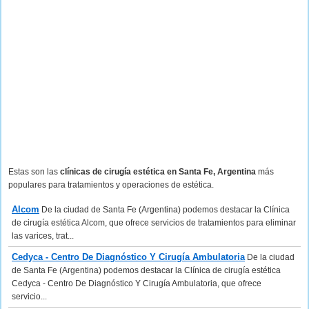
Estas son las
clínicas de cirugía estética en Santa Fe, Argentina
más
populares para tratamientos y operaciones de estética.
Alcom
De la ciudad de Santa Fe (Argentina) podemos destacar la Clínica
de cirugía estética Alcom, que ofrece servicios de tratamientos para eliminar
las varices, trat...
Cedyca - Centro De Diagnóstico Y Cirugía Ambulatoria
De la ciudad
de Santa Fe (Argentina) podemos destacar la Clínica de cirugía estética
Cedyca - Centro De Diagnóstico Y Cirugía Ambulatoria, que ofrece
servicio...